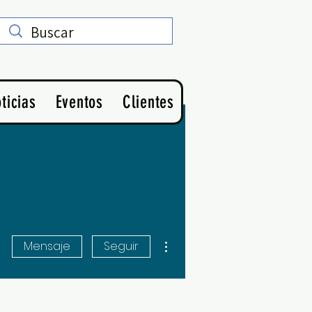
ticias
Eventos
Clientes
Más acciones
Mensaje
Seguir