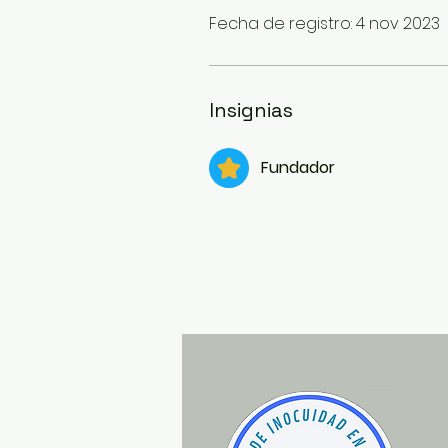
Fecha de registro: 4 nov 2023
Insignias
Fundador